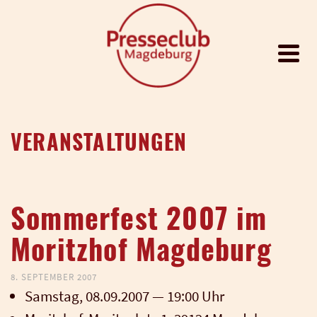
VERANSTALTUNGEN
Sommerfest 2007 im
Moritzhof Magdeburg
8. SEPTEMBER 2007
Sams­tag, 08.09.2007 — 19:00 Uhr