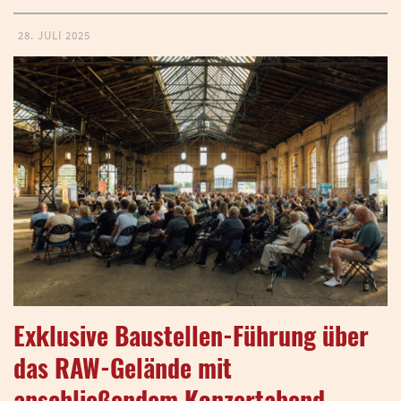
28. JULI 2025
Exklusive Baustellen-Führung über
das RAW-Gelände mit
anschließendem Konzertabend