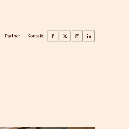
Partner
Kontakt