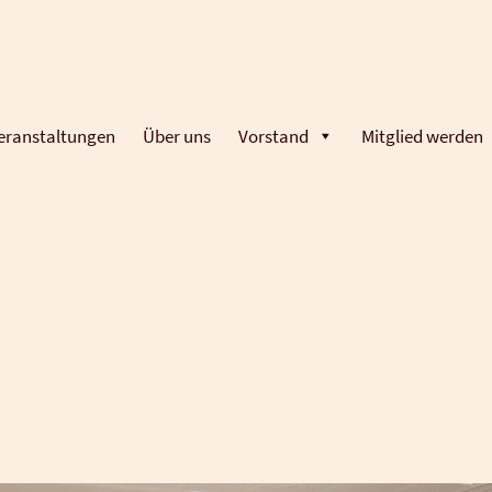
eranstaltungen
Über uns
Vorstand
Mitglied werden