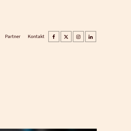
Partner
Kontakt