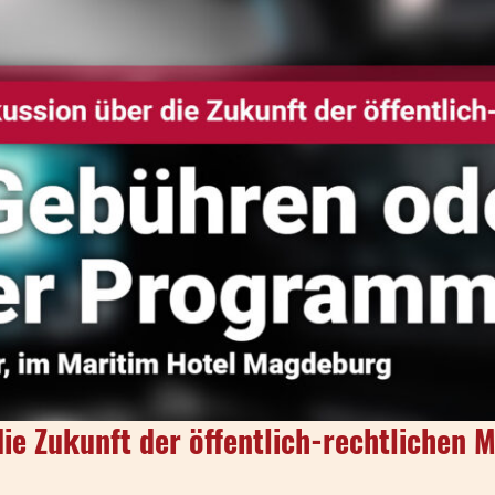
 die Zukunft der öffentlich-rechtliche