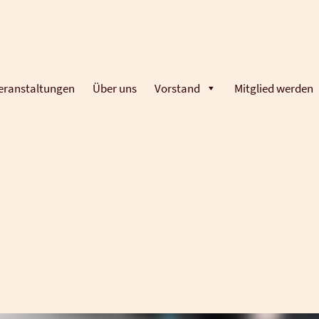
eranstaltungen
Über uns
Vorstand
Mitglied werden