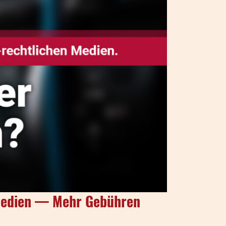
n Medien — Mehr Gebühren