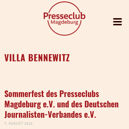
VILLA BENNEWITZ
Sommerfest des Presseclubs
Magdeburg e.V. und des Deutschen
Journalisten-Verbandes e.V.
7. AUGUST 2010