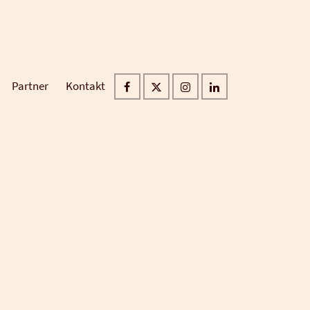
Partner
Kontakt