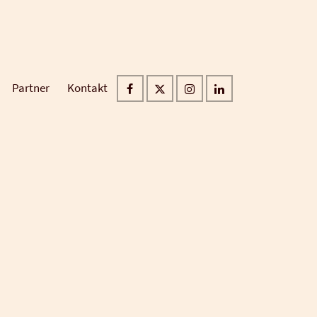
Partner
Kontakt