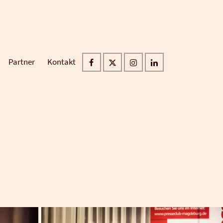
Partner
Kontakt