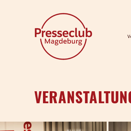
V
VERANSTALTUN