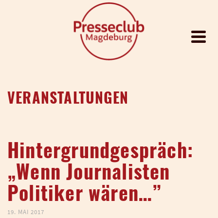
VERANSTALTUNGEN
Hintergrundgespräch:
„Wenn Journalisten
Politiker wären…”
19. MAI 2017