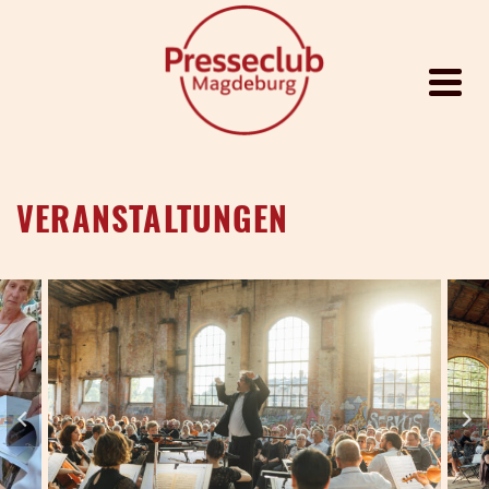
VERANSTALTUNGEN