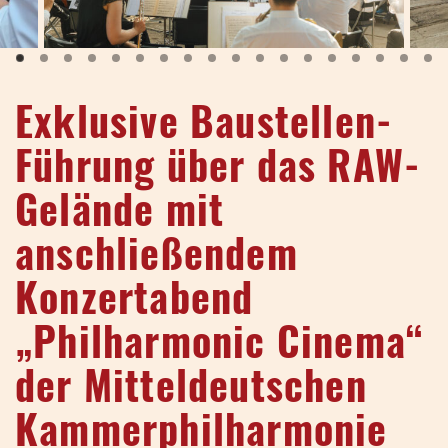
Exklusive Baustellen-
Führung über das RAW-
Gelände mit
anschließendem
Konzertabend
„Philharmonic Cinema“
der Mitteldeutschen
Kammerphilharmonie